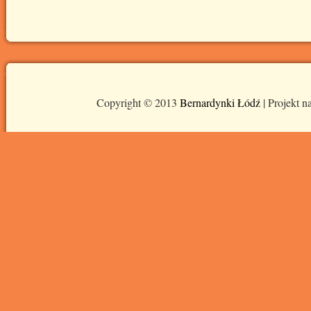
Copyright © 2013
Bernardynki Łódź
| Projekt n