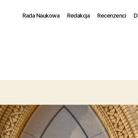
Rada Naukowa
Redakcja
Recenzenci
D