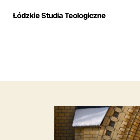
Łódzkie Studia Teologiczne