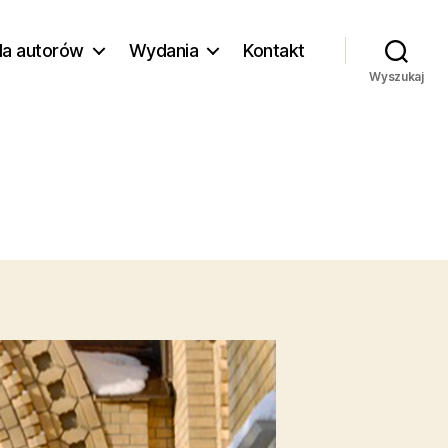
la autorów
Wydania
Kontakt
Wyszukaj