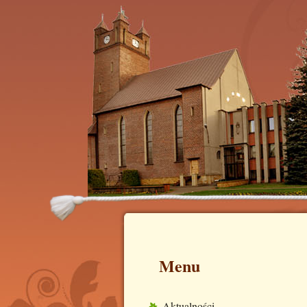
Menu
Aktualności